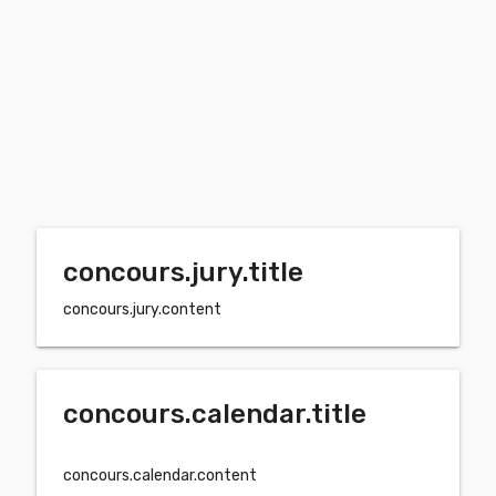
concours.jury.title
concours.jury.content
concours.calendar.title
concours.calendar.content