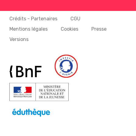
Crédits - Partenaires
CGU
Mentions légales
Cookies
Presse
Versions