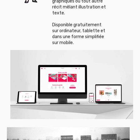
graphiques ou tout autre
récit mêlant illustration et
texte.
Disponible gratuitement
sur ordinateur, tablette et
dans une forme simplifiée
sur mobile.