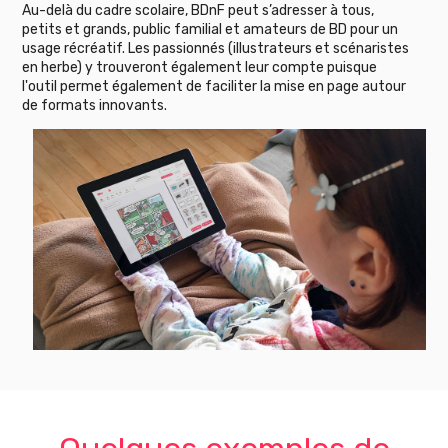
Au-delà du cadre scolaire, BDnF peut s’adresser à tous,
petits et grands, public familial et amateurs de BD pour un
usage récréatif. Les passionnés (illustrateurs et scénaristes
en herbe) y trouveront également leur compte puisque
l'outil permet également de faciliter la mise en page autour
de formats innovants.