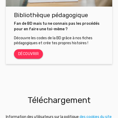
Bibliothèque pédagogique
Fan de BD mais tu ne connais pas les procédés
pour en faire une toi-même ?
Découvre les codes de la BD grâce à nos fiches
pédagogiques et crée tes propres histoires !
DÉCOUVRIR
Téléchargement
Information des utilisateurs sur la politique
des cookies du site