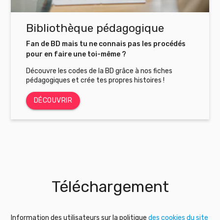
Bibliothèque pédagogique
Fan de BD mais tu ne connais pas les procédés
pour en faire une toi-même ?
Découvre les codes de la BD grâce à nos fiches
pédagogiques et crée tes propres histoires !
DÉCOUVRIR
Téléchargement
Information des utilisateurs sur la politique
des cookies du site