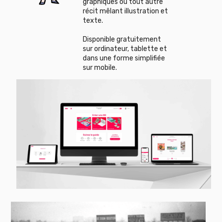
graphiques ou tout autre
récit mêlant illustration et
texte.
Disponible gratuitement
sur ordinateur, tablette et
dans une forme simplifiée
sur mobile.