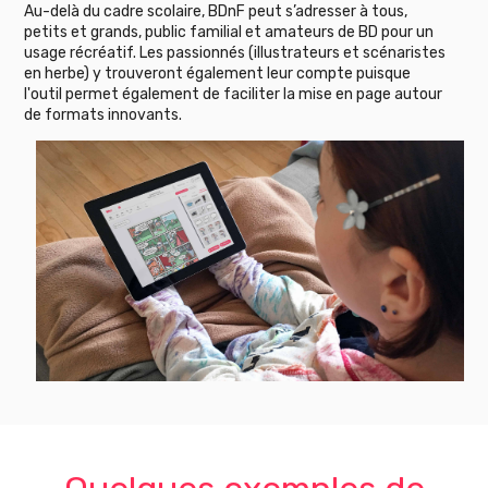
Au-delà du cadre scolaire, BDnF peut s’adresser à tous,
petits et grands, public familial et amateurs de BD pour un
usage récréatif. Les passionnés (illustrateurs et scénaristes
en herbe) y trouveront également leur compte puisque
l'outil permet également de faciliter la mise en page autour
de formats innovants.